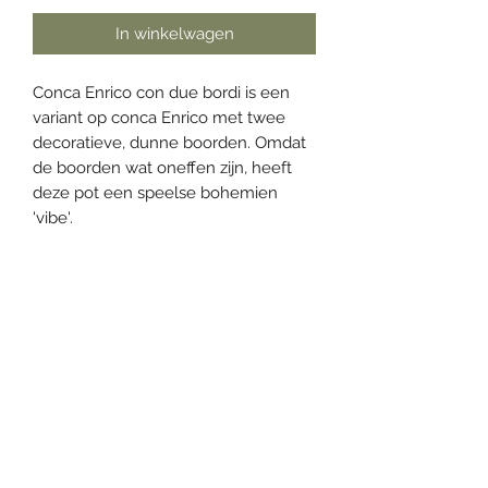
In winkelwagen
Conca Enrico con due bordi is een
variant op conca Enrico met twee
decoratieve, dunne boorden. Omdat
de boorden wat oneffen zijn, heeft
deze pot een speelse bohemien
'vibe'.