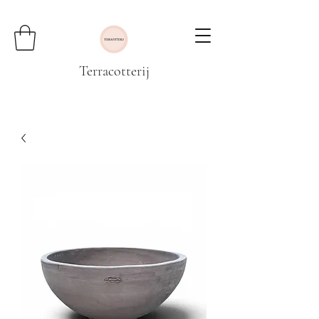
Terracotterij