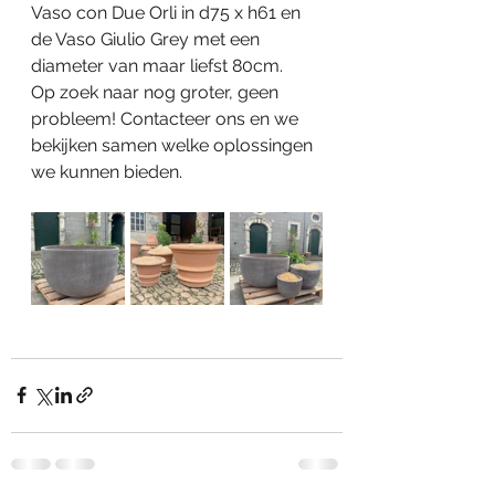
Vaso con Due Orli in d75 x h61 en 
de Vaso Giulio Grey met een 
diameter van maar liefst 80cm.
Op zoek naar nog groter, geen 
probleem! Contacteer ons en we 
bekijken samen welke oplossingen 
we kunnen bieden.