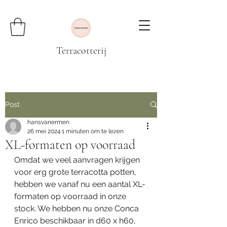
Terracotterij
Post
hansvanermen
26 mei 2024
1 minuten om te lezen
XL-formaten op voorraad
Omdat we veel aanvragen krijgen 
voor erg grote terracotta potten, 
hebben we vanaf nu een aantal XL-
formaten op voorraad in onze 
stock. We hebben nu onze Conca 
Enrico beschikbaar in d60 x h60, 