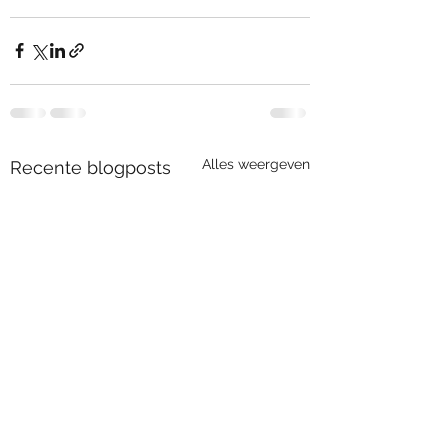
Alles weergeven
Recente blogposts