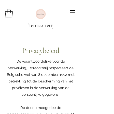
Terracotterij
Privacybeleid
De verantwoordelijke voor de
verwerking, Terracotterij respecteert de
Belgische wet van 8 december 1992 met
betrekking tot de bescherming van het
privéleven in de verwerking van de
persoonlijke gegevens.
De door u meegedeelde