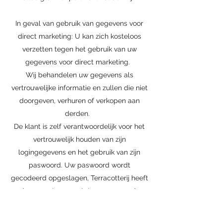
In geval van gebruik van gegevens voor
direct marketing: U kan zich kosteloos
verzetten tegen het gebruik van uw
gegevens voor direct marketing.
Wij behandelen uw gegevens als
vertrouwelijke informatie en zullen die niet
doorgeven, verhuren of verkopen aan
derden.
De klant is zelf verantwoordelijk voor het
vertrouwelijk houden van zijn
logingegevens en het gebruik van zijn
paswoord. Uw paswoord wordt
gecodeerd opgeslagen, Terracotterij heeft
dus geen toegang tot uw paswoord.
Terracotterij houdt online (anonieme)